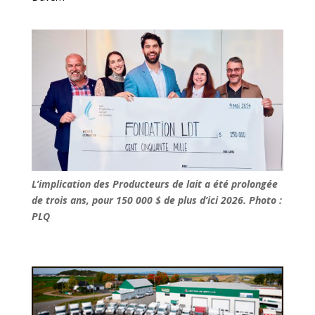
L’implication des Producteurs de lait a été prolongée
de trois ans, pour 150 000 $ de plus d’ici 2026. Photo :
PLQ