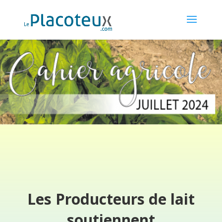
Les Producteurs de lait
soutiennent