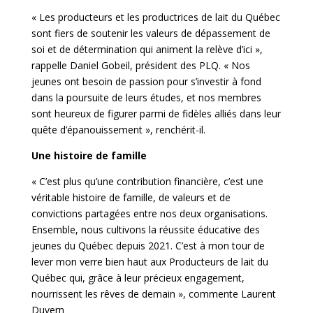
« Les producteurs et les productrices de lait du Québec
sont fiers de soutenir les valeurs de dépassement de
soi et de détermination qui animent la relève d’ici »,
rappelle Daniel Gobeil, président des PLQ. « Nos
jeunes ont besoin de passion pour s’investir à fond
dans la poursuite de leurs études, et nos membres
sont heureux de figurer parmi de fidèles alliés dans leur
quête d’épanouissement », renchérit-il.
Une histoire de famille
« C’est plus qu’une contribution financière, c’est une
véritable histoire de famille, de valeurs et de
convictions partagées entre nos deux organisations.
Ensemble, nous cultivons la réussite éducative des
jeunes du Québec depuis 2021. C’est à mon tour de
lever mon verre bien haut aux Producteurs de lait du
Québec qui, grâce à leur précieux engagement,
nourrissent les rêves de demain », commente Laurent
Duvern