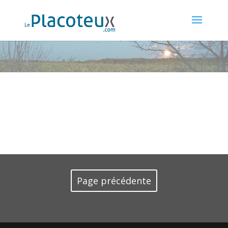
Page précédente