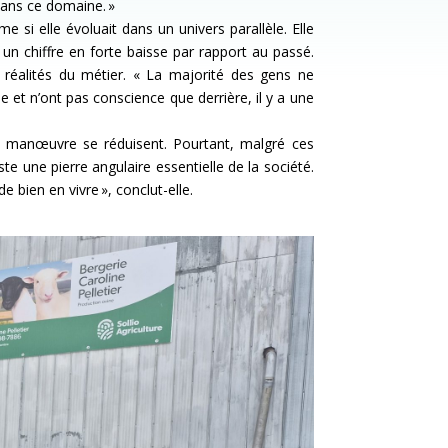
 dans ce domaine. »
si elle évoluait dans un univers parallèle. Elle
 un chiffre en forte baisse par rapport au passé.
réalités du métier. « La majorité des gens ne
rie et n’ont pas conscience que derrière, il y a une
 de manœuvre se réduisent. Pourtant, malgré ces
te une pierre angulaire essentielle de la société.
e bien en vivre », conclut-elle.