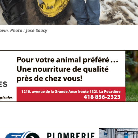
ovin. Photo : José Soucy