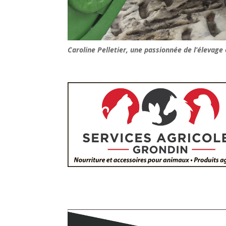
Caroline Pelletier, une passionnée de l’élevage 