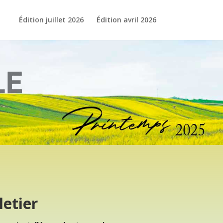
Édition juillet 2026
Édition avril 2026
letier