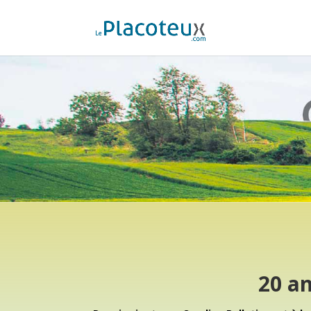
20 an