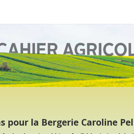
s pour la Bergerie Caroline Pel