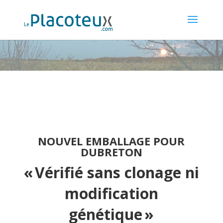
NOUVEL EMBALLAGE POUR
DUBRETON
« Vérifié sans clonage ni
modification
génétique »