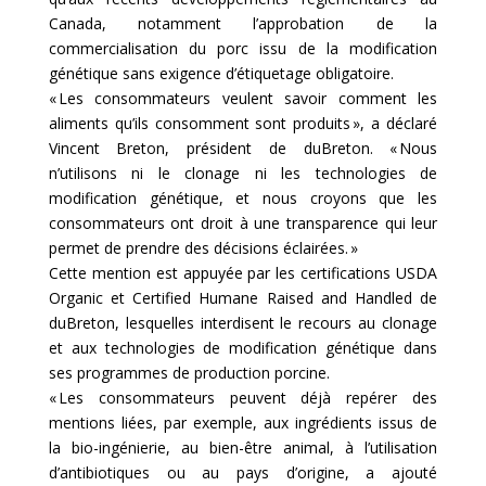
Canada, notamment l’approbation de la
commercialisation du porc issu de la modification
génétique sans exigence d’étiquetage obligatoire.
« Les consommateurs veulent savoir comment les
aliments qu’ils consomment sont produits », a déclaré
Vincent Breton, président de duBreton. « Nous
n’utilisons ni le clonage ni les technologies de
modification génétique, et nous croyons que les
consommateurs ont droit à une transparence qui leur
permet de prendre des décisions éclairées. »
Cette mention est appuyée par les certifications USDA
Organic et Certified Humane Raised and Handled de
duBreton, lesquelles interdisent le recours au clonage
et aux technologies de modification génétique dans
ses programmes de production porcine.
« Les consommateurs peuvent déjà repérer des
mentions liées, par exemple, aux ingrédients issus de
la bio-ingénierie, au bien-être animal, à l’utilisation
d’antibiotiques ou au pays d’origine, a ajouté