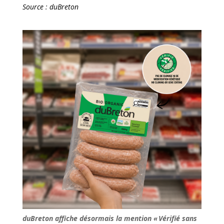
Source : duBreton
duBreton affiche désormais la mention « Vérifié sans