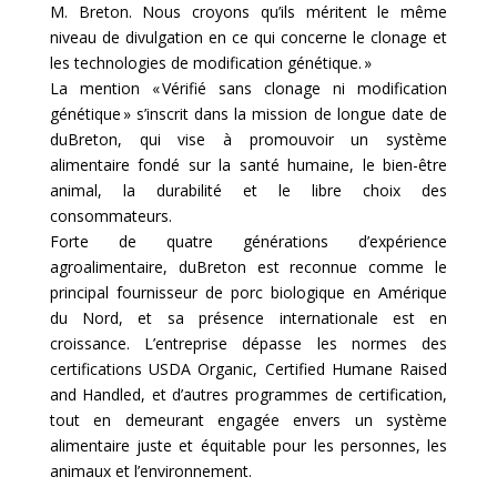
M. Breton. Nous croyons qu’ils méritent le même
niveau de divulgation en ce qui concerne le clonage et
les technologies de modification génétique. »
La mention « Vérifié sans clonage ni modification
génétique » s’inscrit dans la mission de longue date de
duBreton, qui vise à promouvoir un système
alimentaire fondé sur la santé humaine, le bien-être
animal, la durabilité et le libre choix des
consommateurs.
Forte de quatre générations d’expérience
agroalimentaire, duBreton est reconnue comme le
principal fournisseur de porc biologique en Amérique
du Nord, et sa présence internationale est en
croissance. L’entreprise dépasse les normes des
certifications USDA Organic, Certified Humane Raised
and Handled, et d’autres programmes de certification,
tout en demeurant engagée envers un système
alimentaire juste et équitable pour les personnes, les
animaux et l’environnement.