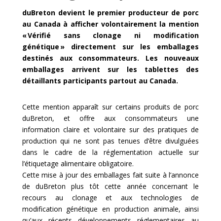
duBreton devient le premier producteur de porc
au Canada à afficher volontairement la mention
« Vérifié sans clonage ni modification
génétique » directement sur les emballages
destinés aux consommateurs. Les nouveaux
emballages arrivent sur les tablettes des
détaillants participants partout au Canada.
Cette mention apparaît sur certains produits de porc
duBreton, et offre aux consommateurs une
information claire et volontaire sur des pratiques de
production qui ne sont pas tenues d’être divulguées
dans le cadre de la réglementation actuelle sur
l’étiquetage alimentaire obligatoire.
Cette mise à jour des emballages fait suite à l’annonce
de duBreton plus tôt cette année concernant le
recours au clonage et aux technologies de
modification génétique en production animale, ainsi
qu’aux récents développements réglementaires au